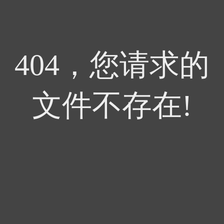
404，您请求的
文件不存在!